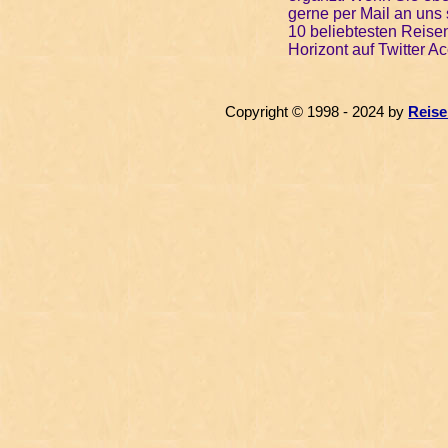
gerne per Mail an uns 
10 beliebtesten Reise
Horizont auf Twitter A
Copyright © 1998 - 2024 by
Reise